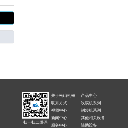
关于松山机械
产品中心
联系方式
吹膜机系列
视频中心
制袋机系列
新闻中心
其他相关设备
扫一扫二维码
服务中心
辅助设备