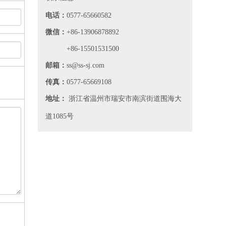
电话：
0577-65660582
微信：
+86-13906878892
+86-15501531500
邮箱：
ss@ss-sj.com
传真：
0577-65669108
地址：
浙江省温州市瑞安市南滨街道围海大
道1085号