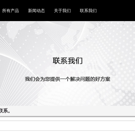
所有产品
新闻动态
关于我们
联系我们
联系。