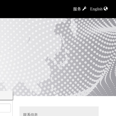
服务
English
联系信息