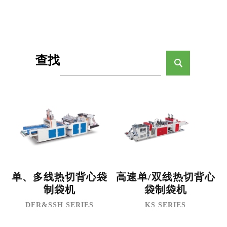
查找
单、多线热切背心袋
高速单/双线热切背心
制袋机
袋制袋机
DFR&SSH SERIES
KS SERIES