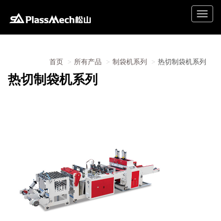
Toggle
naviga
首页
所有产品
制袋机系列
热切制袋机系列
热切制袋机系列